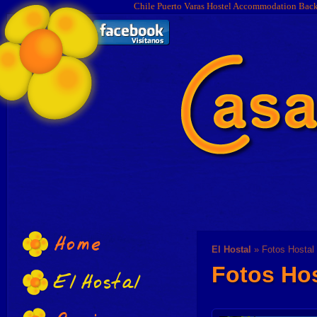
Chile Puerto Varas Hostel Accommodation Bac
Home
El Hostal
» Fotos Hostal
Fotos Hos
El Hostal