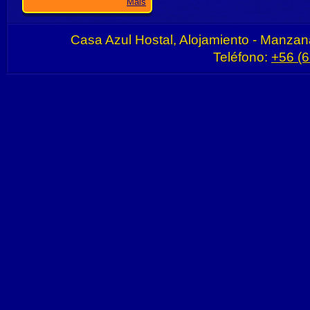
Mais
Casa Azul Hostal, Alojamiento - Manzan
Teléfono:
+56 (